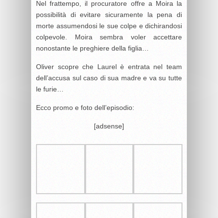
Nel frattempo, il procuratore offre a Moira la
possibilità di evitare sicuramente la pena di
morte assumendosi le sue colpe e dichirandosi
colpevole. Moira sembra voler accettare
nonostante le preghiere della figlia…
Oliver scopre che Laurel è entrata nel team
dell’accusa sul caso di sua madre e va su tutte
le furie…
Ecco promo e foto dell’episodio:
[adsense]