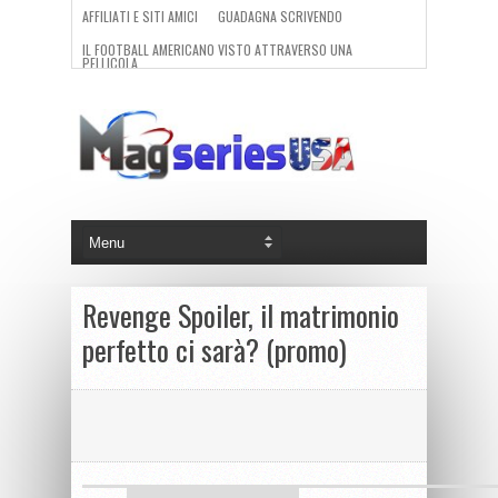
AFFILIATI E SITI AMICI
GUADAGNA SCRIVENDO
IL FOOTBALL AMERICANO VISTO ATTRAVERSO UNA
PELLICOLA.
REDAZIONE
Revenge Spoiler, il matrimonio
perfetto ci sarà? (promo)